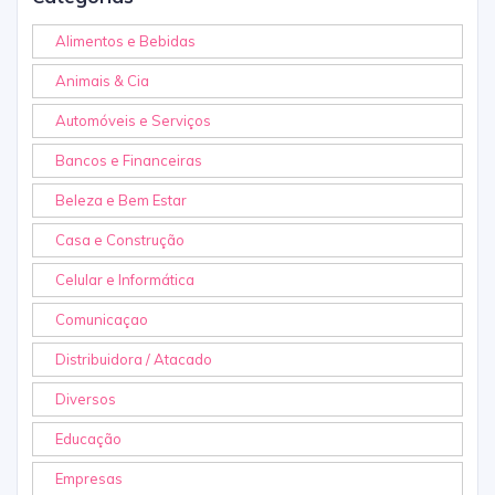
Alimentos e Bebidas
Animais & Cia
Automóveis e Serviços
Bancos e Financeiras
Beleza e Bem Estar
Casa e Construção
Celular e Informática
Comunicaçao
Distribuidora / Atacado
Diversos
Educação
Empresas