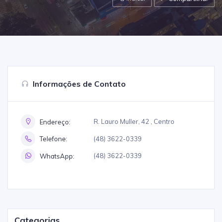
Informações de Contato
R. Lauro Muller, 42 , Centro
Endereço:
(48) 3622-0339
Telefone:
(48) 3622-0339
WhatsApp:
Categorias