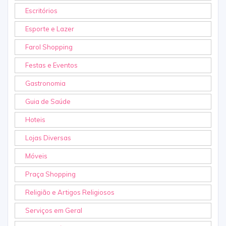
Escritórios
Esporte e Lazer
Farol Shopping
Festas e Eventos
Gastronomia
Guia de Saúde
Hoteis
Lojas Diversas
Móveis
Praça Shopping
Religião e Artigos Religiosos
Serviços em Geral