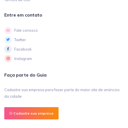
Entre em contato
Fale conosco
Twitter
Facebook
Instagram
Faça parte do Guia
Cadastre sua empresa para fazer parte do maior site de anúncios
da cidade
Cadastre sua empresa