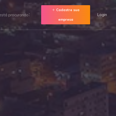
Cadastre sua
Login
empresa