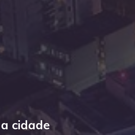
da cidade