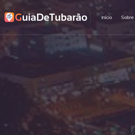
Início
Sobre