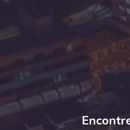
Encontre