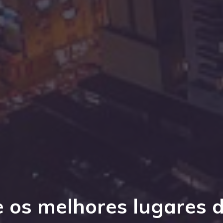
 os melhores lugares 