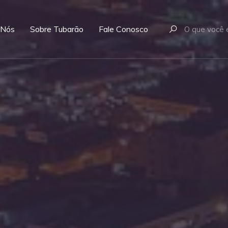
 Nós
Sobre Tubarão
Fale Conosco