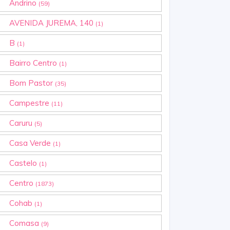
Andrino
(59)
AVENIDA JUREMA, 140
(1)
B
(1)
Bairro Centro
(1)
Bom Pastor
(35)
Campestre
(11)
Caruru
(5)
Casa Verde
(1)
Castelo
(1)
Centro
(1873)
Cohab
(1)
Comasa
(9)