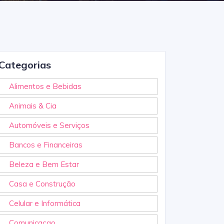
Categorias
Alimentos e Bebidas
Animais & Cia
Automóveis e Serviços
Bancos e Financeiras
Beleza e Bem Estar
Casa e Construção
Celular e Informática
Comunicaçao