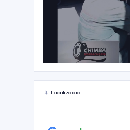
Localização