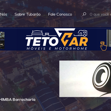
 Nós
Sobre Tubarão
Fale Conosco
HIMBA Borracharia