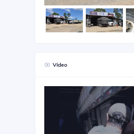
Vídeo