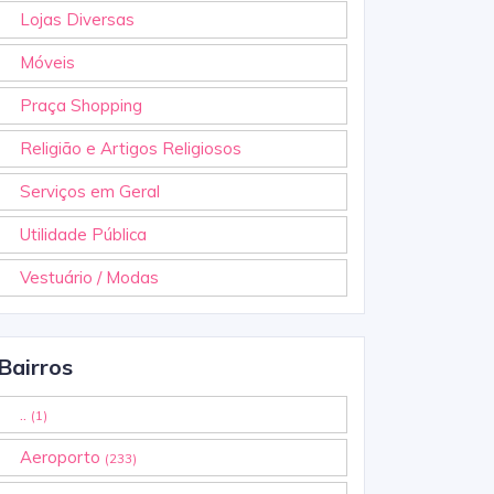
Lojas Diversas
Móveis
Praça Shopping
Religião e Artigos Religiosos
Serviços em Geral
Utilidade Pública
Vestuário / Modas
Bairros
..
(1)
Aeroporto
(233)