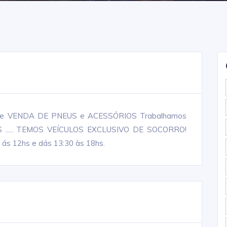
e VENDA DE PNEUS e ACESSÓRIOS Trabalhamos
 ..... TEMOS VEÍCULOS EXCLUSIVO DE SOCORRO!
 ás 12hs e dás 13:30 às 18hs.