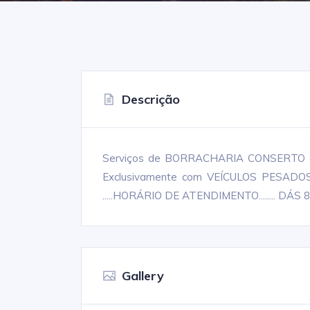
Descrição
Serviços de BORRACHARIA CONSERTO 
Exclusivamente com VEÍCULOS PESADOS
.....HORÁRIO DE ATENDIMENTO........ DÁS 8
Gallery