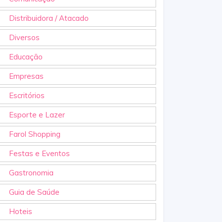
Distribuidora / Atacado
Diversos
Educação
Empresas
Escritórios
Esporte e Lazer
Farol Shopping
Festas e Eventos
Gastronomia
Guia de Saúde
Hoteis