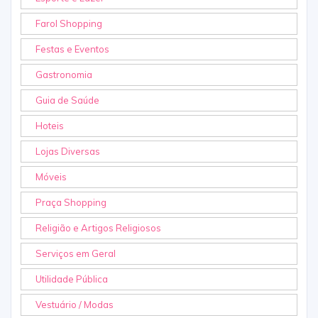
Farol Shopping
Festas e Eventos
Gastronomia
Guia de Saúde
Hoteis
Lojas Diversas
Móveis
Praça Shopping
Religião e Artigos Religiosos
Serviços em Geral
Utilidade Pública
Vestuário / Modas