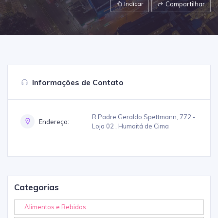
Indicar
Compartilhar
Informações de Contato
R Padre Geraldo Spettmann, 772 -
Endereço:
Loja 02 , Humaitá de Cima
Categorias
Alimentos e Bebidas