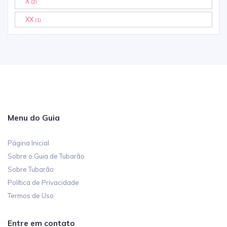
X
(2)
XX
(1)
Menu do Guia
Página Inicial
Sobre o Guia de Tubarão
Sobre Tubarão
Política de Privacidade
Termos de Uso
Entre em contato