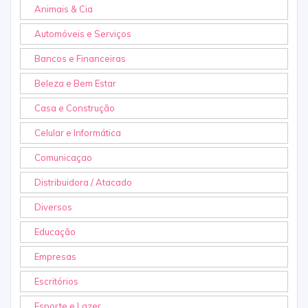
Animais & Cia
Automóveis e Serviços
Bancos e Financeiras
Beleza e Bem Estar
Casa e Construção
Celular e Informática
Comunicaçao
Distribuidora / Atacado
Diversos
Educação
Empresas
Escritórios
Esporte e Lazer