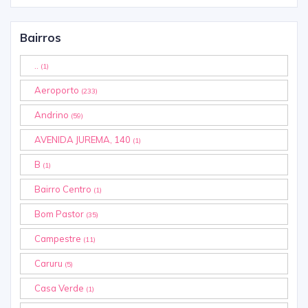
Bairros
..
(1)
Aeroporto
(233)
Andrino
(59)
AVENIDA JUREMA, 140
(1)
B
(1)
Bairro Centro
(1)
Bom Pastor
(35)
Campestre
(11)
Caruru
(5)
Casa Verde
(1)