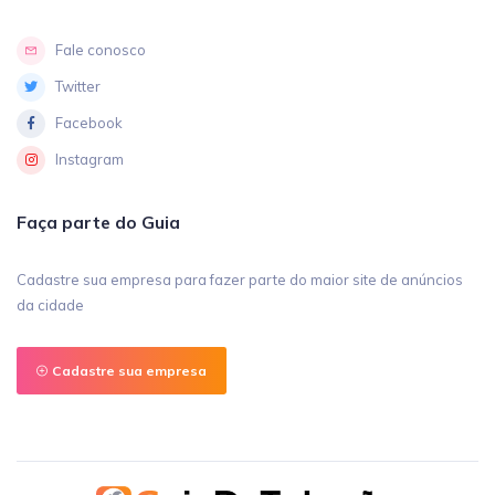
Fale conosco
Twitter
Facebook
Instagram
Faça parte do Guia
Cadastre sua empresa para fazer parte do maior site de anúncios
da cidade
Cadastre sua empresa