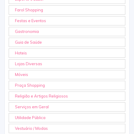
Farol Shopping
Festas e Eventos
Gastronomia
Guia de Saúde
Hoteis
Lojas Diversas
Móveis
Praça Shopping
Religião e Artigos Religiosos
Serviços em Geral
Utilidade Pública
Vestuário / Modas