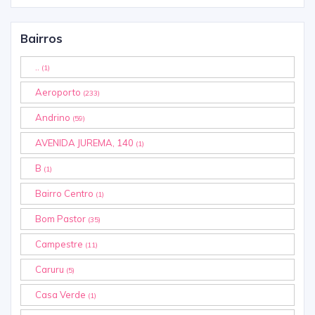
Bairros
..
(1)
Aeroporto
(233)
Andrino
(59)
AVENIDA JUREMA, 140
(1)
B
(1)
Bairro Centro
(1)
Bom Pastor
(35)
Campestre
(11)
Caruru
(5)
Casa Verde
(1)