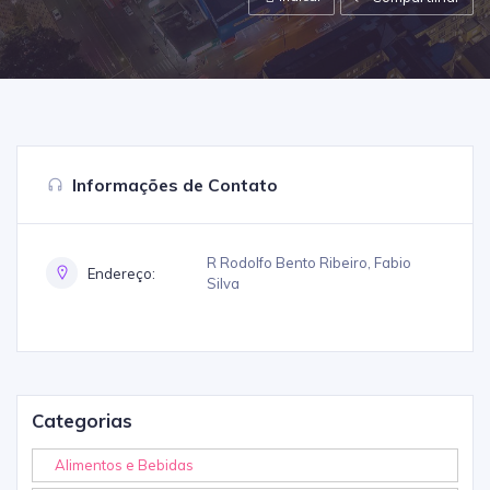
Informações de Contato
R Rodolfo Bento Ribeiro, Fabio
Endereço:
Silva
Categorias
Alimentos e Bebidas