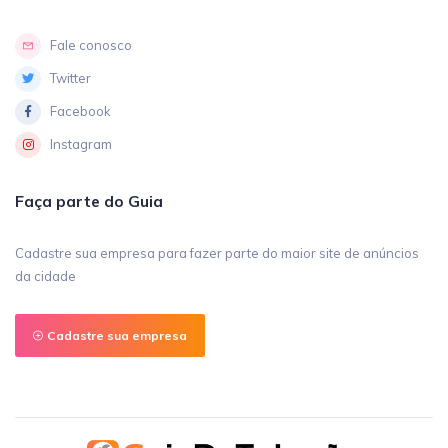
Fale conosco
Twitter
Facebook
Instagram
Faça parte do Guia
Cadastre sua empresa para fazer parte do maior site de anúncios
da cidade
Cadastre sua empresa