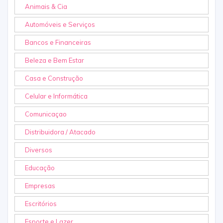
Animais & Cia
Automóveis e Serviços
Bancos e Financeiras
Beleza e Bem Estar
Casa e Construção
Celular e Informática
Comunicaçao
Distribuidora / Atacado
Diversos
Educação
Empresas
Escritórios
Esporte e Lazer