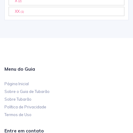
X
(2)
XX
(1)
Menu do Guia
Página Inicial
Sobre o Guia de Tubarão
Sobre Tubarão
Política de Privacidade
Termos de Uso
Entre em contato