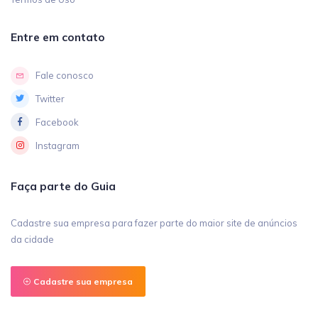
Entre em contato
Fale conosco
Twitter
Facebook
Instagram
Faça parte do Guia
Cadastre sua empresa para fazer parte do maior site de anúncios
da cidade
Cadastre sua empresa