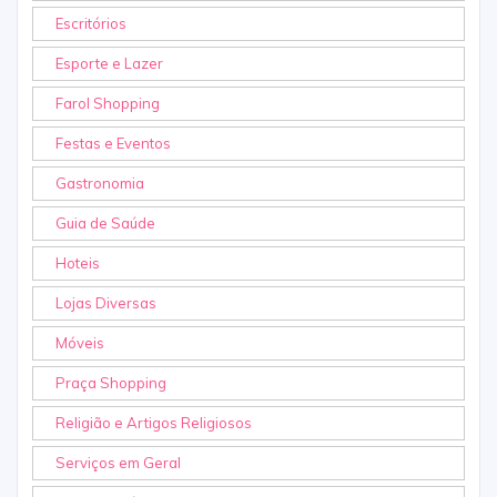
Escritórios
Esporte e Lazer
Farol Shopping
Festas e Eventos
Gastronomia
Guia de Saúde
Hoteis
Lojas Diversas
Móveis
Praça Shopping
Religião e Artigos Religiosos
Serviços em Geral