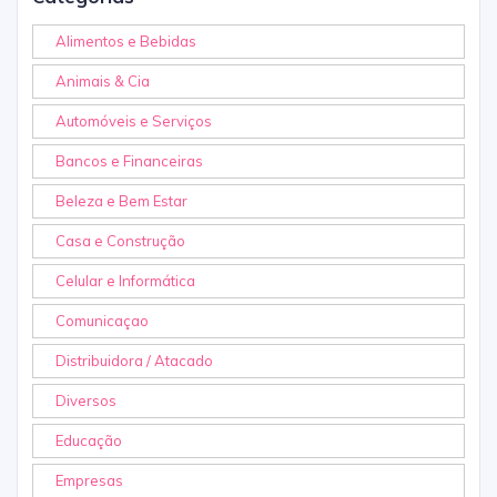
Alimentos e Bebidas
Animais & Cia
Automóveis e Serviços
Bancos e Financeiras
Beleza e Bem Estar
Casa e Construção
Celular e Informática
Comunicaçao
Distribuidora / Atacado
Diversos
Educação
Empresas