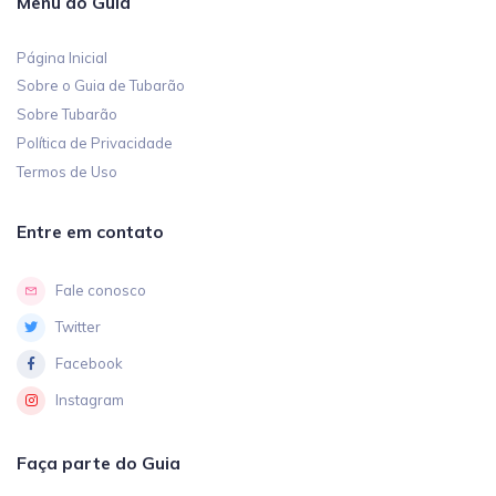
Menu do Guia
Página Inicial
Sobre o Guia de Tubarão
Sobre Tubarão
Política de Privacidade
Termos de Uso
Entre em contato
Fale conosco
Twitter
Facebook
Instagram
Faça parte do Guia