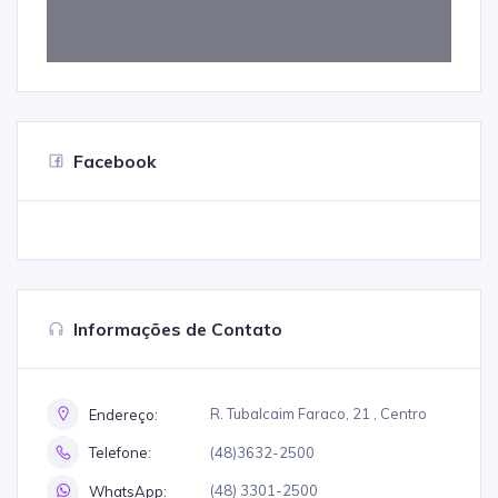
Facebook
Informações de Contato
R. Tubalcaim Faraco, 21 , Centro
Endereço:
(48)3632-2500
Telefone:
(48) 3301-2500
WhatsApp: