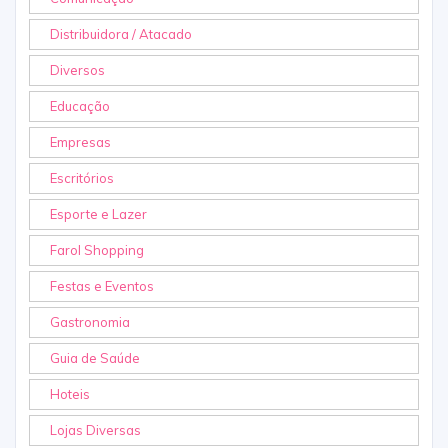
Distribuidora / Atacado
Diversos
Educação
Empresas
Escritórios
Esporte e Lazer
Farol Shopping
Festas e Eventos
Gastronomia
Guia de Saúde
Hoteis
Lojas Diversas