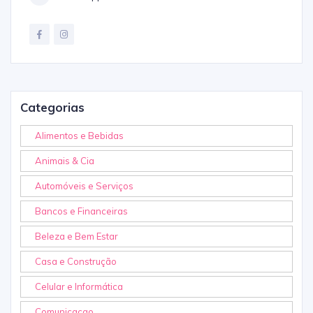
Categorias
Alimentos e Bebidas
Animais & Cia
Automóveis e Serviços
Bancos e Financeiras
Beleza e Bem Estar
Casa e Construção
Celular e Informática
Comunicaçao