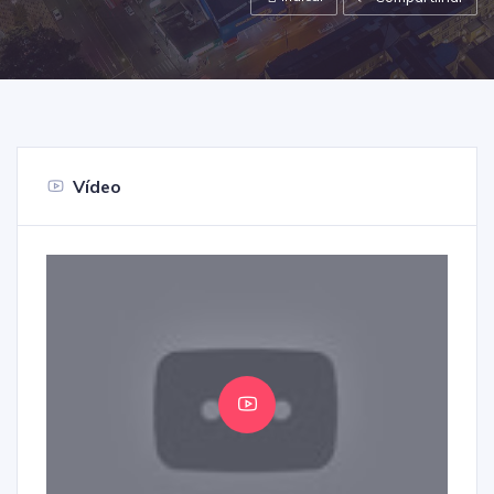
Vídeo