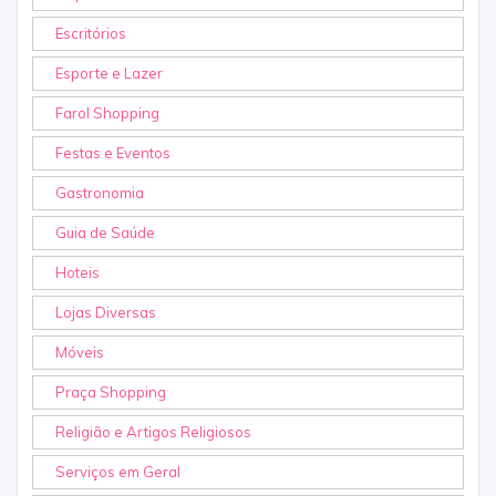
Escritórios
Esporte e Lazer
Farol Shopping
Festas e Eventos
Gastronomia
Guia de Saúde
Hoteis
Lojas Diversas
Móveis
Praça Shopping
Religião e Artigos Religiosos
Serviços em Geral