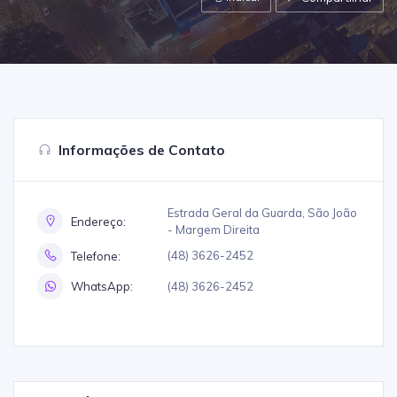
Informações de Contato
Estrada Geral da Guarda, São João
Endereço:
- Margem Direita
(48) 3626-2452
Telefone:
(48) 3626-2452
WhatsApp: