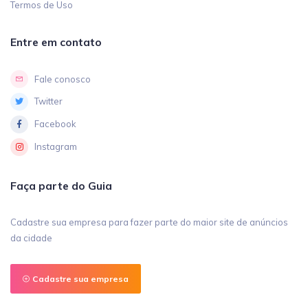
Termos de Uso
Entre em contato
Fale conosco
Twitter
Facebook
Instagram
Faça parte do Guia
Cadastre sua empresa para fazer parte do maior site de anúncios
da cidade
Cadastre sua empresa