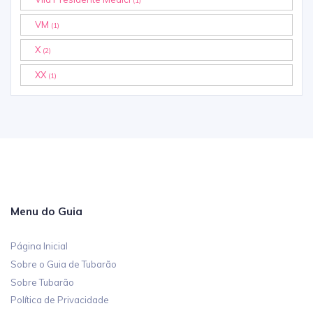
(1)
VM
(1)
X
(2)
XX
(1)
Menu do Guia
Página Inicial
Sobre o Guia de Tubarão
Sobre Tubarão
Política de Privacidade