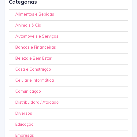
Categorias
Alimentos e Bebidas
Animais & Cia
Automóveis e Serviços
Bancos e Financeiras
Beleza e Bem Estar
Casa e Construção
Celular e Informática
Comunicaçao
Distribuidora / Atacado
Diversos
Educação
Empresas