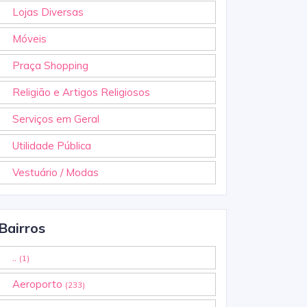
Lojas Diversas
Móveis
Praça Shopping
Religião e Artigos Religiosos
Serviços em Geral
Utilidade Pública
Vestuário / Modas
Bairros
..
(1)
Aeroporto
(233)