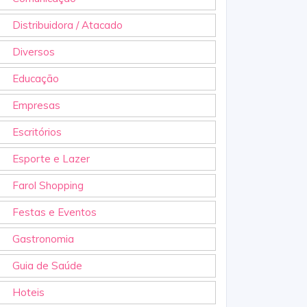
Distribuidora / Atacado
Diversos
Educação
Empresas
Escritórios
Esporte e Lazer
Farol Shopping
Festas e Eventos
Gastronomia
Guia de Saúde
Hoteis