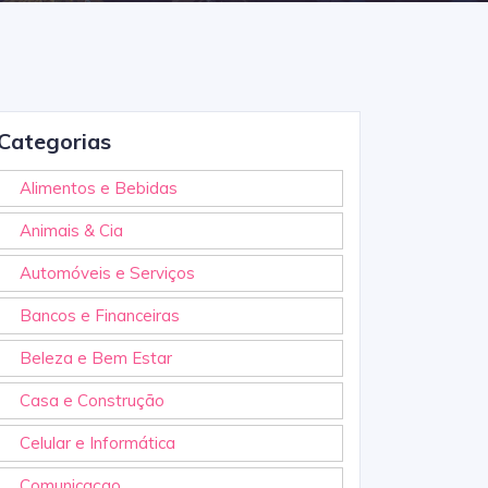
Categorias
Alimentos e Bebidas
Animais & Cia
Automóveis e Serviços
Bancos e Financeiras
Beleza e Bem Estar
Casa e Construção
Celular e Informática
Comunicaçao