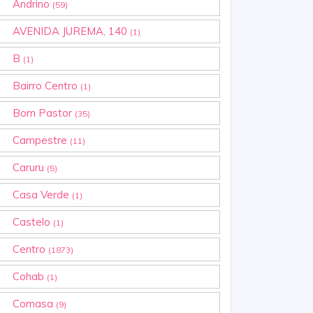
Andrino
(59)
AVENIDA JUREMA, 140
(1)
B
(1)
Bairro Centro
(1)
Bom Pastor
(35)
Campestre
(11)
Caruru
(5)
Casa Verde
(1)
Castelo
(1)
Centro
(1873)
Cohab
(1)
Comasa
(9)