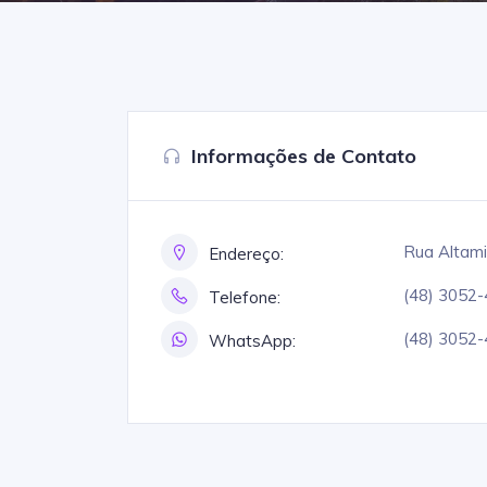
Informações de Contato
Rua Altami
Endereço:
(48) 3052
Telefone:
(48) 3052
WhatsApp: