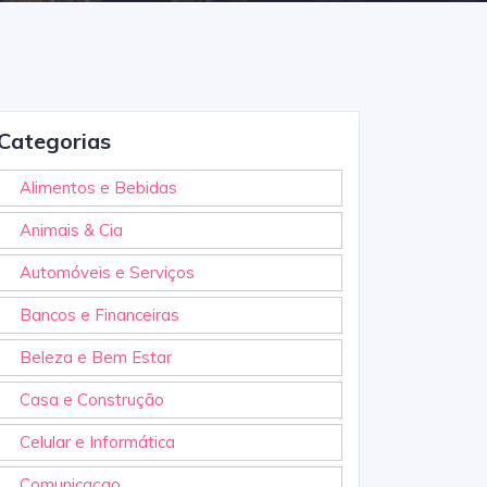
Categorias
Alimentos e Bebidas
Animais & Cia
Automóveis e Serviços
Bancos e Financeiras
Beleza e Bem Estar
Casa e Construção
Celular e Informática
Comunicaçao