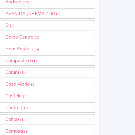
Andrino
(59)
AVENIDA JUREMA, 140
(1)
B
(1)
Bairro Centro
(1)
Bom Pastor
(35)
Campestre
(11)
Caruru
(5)
Casa Verde
(1)
Castelo
(1)
Centro
(1873)
Cohab
(1)
Comasa
(9)