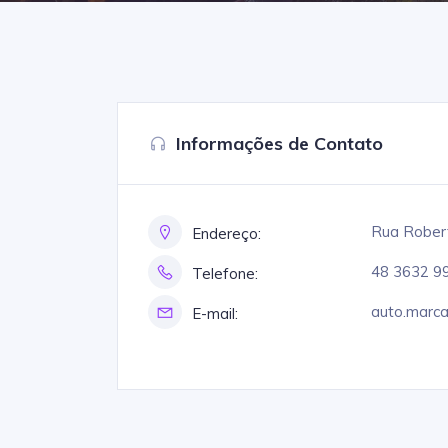
Informações de Contato
Rua Robert
Endereço:
48 3632 9
Telefone:
auto.marc
E-mail: