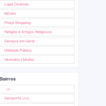
Lojas Diversas
Móveis
Praça Shopping
Religião e Artigos Religiosos
Serviços em Geral
Utilidade Pública
Vestuário / Modas
Bairros
..
(1)
Aeroporto
(233)