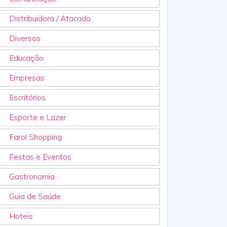
Distribuidora / Atacado
Diversos
Educação
Empresas
Escritórios
Esporte e Lazer
Farol Shopping
Festas e Eventos
Gastronomia
Guia de Saúde
Hoteis