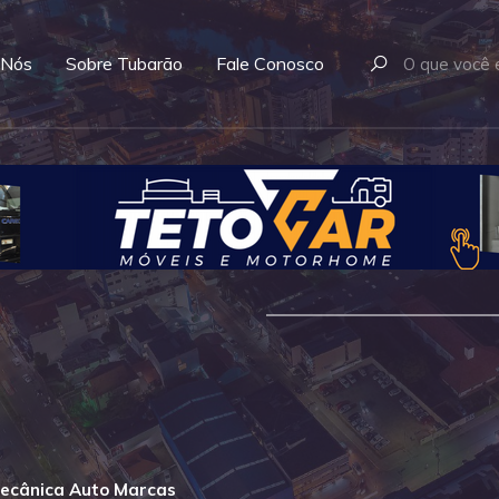
 Nós
Sobre Tubarão
Fale Conosco
ecânica Auto Marcas