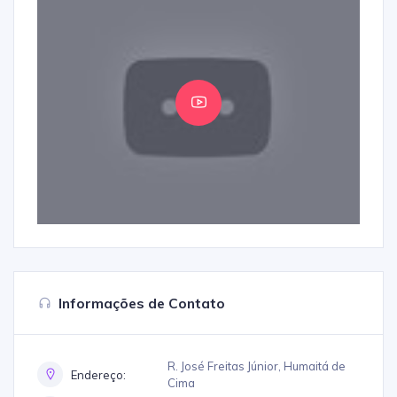
Informações de Contato
R. José Freitas Júnior, Humaitá de
Endereço:
Cima