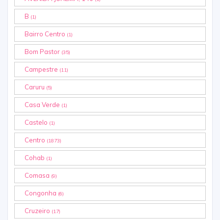
B
(1)
Bairro Centro
(1)
Bom Pastor
(35)
Campestre
(11)
Caruru
(5)
Casa Verde
(1)
Castelo
(1)
Centro
(1873)
Cohab
(1)
Comasa
(9)
Congonha
(6)
Cruzeiro
(17)