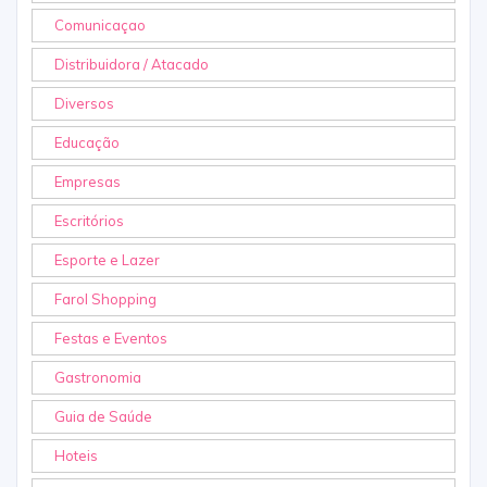
Comunicaçao
Distribuidora / Atacado
Diversos
Educação
Empresas
Escritórios
Esporte e Lazer
Farol Shopping
Festas e Eventos
Gastronomia
Guia de Saúde
Hoteis