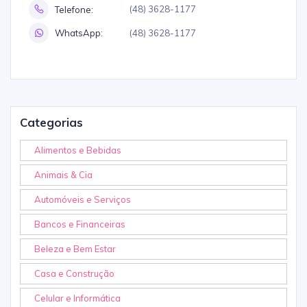
(48) 3628-1177
Telefone:
(48) 3628-1177
WhatsApp:
Categorias
Alimentos e Bebidas
Animais & Cia
Automóveis e Serviços
Bancos e Financeiras
Beleza e Bem Estar
Casa e Construção
Celular e Informática