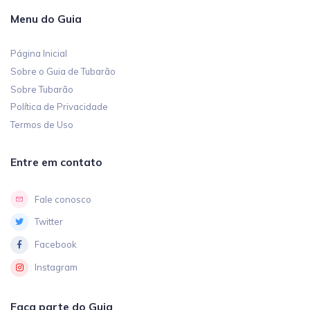
Menu do Guia
Página Inicial
Sobre o Guia de Tubarão
Sobre Tubarão
Política de Privacidade
Termos de Uso
Entre em contato
Fale conosco
Twitter
Facebook
Instagram
Faça parte do Guia