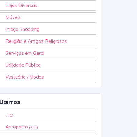
Lojas Diversas
Móveis
Praça Shopping
Religião e Artigos Religiosos
Serviços em Geral
Utilidade Pública
Vestuário / Modas
Bairros
..
(1)
Aeroporto
(233)