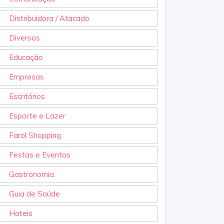
Distribuidora / Atacado
Diversos
Educação
Empresas
Escritórios
Esporte e Lazer
Farol Shopping
Festas e Eventos
Gastronomia
Guia de Saúde
Hoteis