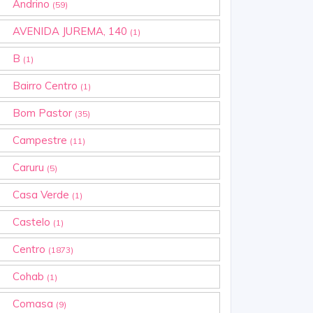
Andrino
(59)
AVENIDA JUREMA, 140
(1)
B
(1)
Bairro Centro
(1)
Bom Pastor
(35)
Campestre
(11)
Caruru
(5)
Casa Verde
(1)
Castelo
(1)
Centro
(1873)
Cohab
(1)
Comasa
(9)