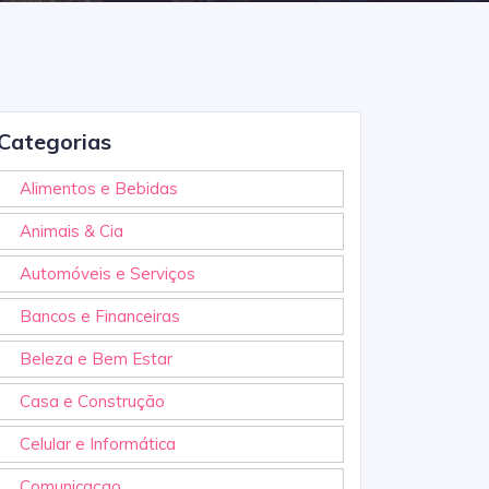
Categorias
Alimentos e Bebidas
Animais & Cia
Automóveis e Serviços
Bancos e Financeiras
Beleza e Bem Estar
Casa e Construção
Celular e Informática
Comunicaçao