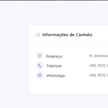
Informações de Contato
R. Altamir
Endereço:
(48) 3632
Telefone:
(48) 3632
WhatsApp: