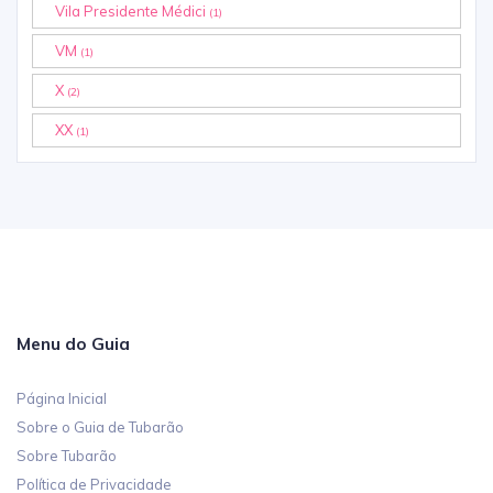
Vila Presidente Médici
(1)
VM
(1)
X
(2)
XX
(1)
Menu do Guia
Página Inicial
Sobre o Guia de Tubarão
Sobre Tubarão
Política de Privacidade