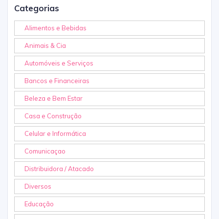
Categorias
Alimentos e Bebidas
Animais & Cia
Automóveis e Serviços
Bancos e Financeiras
Beleza e Bem Estar
Casa e Construção
Celular e Informática
Comunicaçao
Distribuidora / Atacado
Diversos
Educação