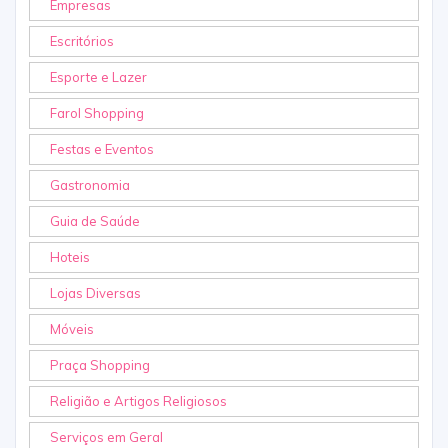
Empresas
Escritórios
Esporte e Lazer
Farol Shopping
Festas e Eventos
Gastronomia
Guia de Saúde
Hoteis
Lojas Diversas
Móveis
Praça Shopping
Religião e Artigos Religiosos
Serviços em Geral