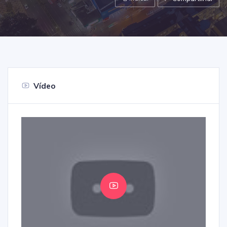
Vídeo