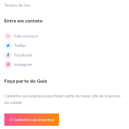
Termos de Uso
Entre em contato
Fale conosco
Twitter
Facebook
Instagram
Faça parte do Guia
Cadastre sua empresa para fazer parte do maior site de anúncios
da cidade
Cadastre sua empresa