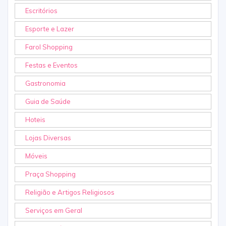
Escritórios
Esporte e Lazer
Farol Shopping
Festas e Eventos
Gastronomia
Guia de Saúde
Hoteis
Lojas Diversas
Móveis
Praça Shopping
Religião e Artigos Religiosos
Serviços em Geral