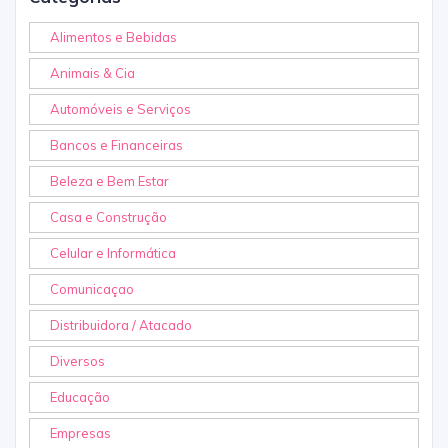
Alimentos e Bebidas
Animais & Cia
Automóveis e Serviços
Bancos e Financeiras
Beleza e Bem Estar
Casa e Construção
Celular e Informática
Comunicaçao
Distribuidora / Atacado
Diversos
Educação
Empresas