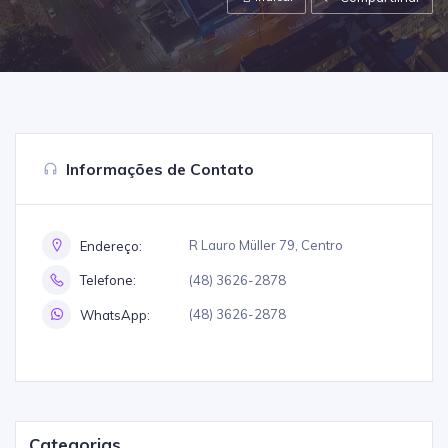
Informações de Contato
R Lauro Müller 79, Centro
Endereço:
(48) 3626-2878
Telefone:
(48) 3626-2878
WhatsApp:
Categorias