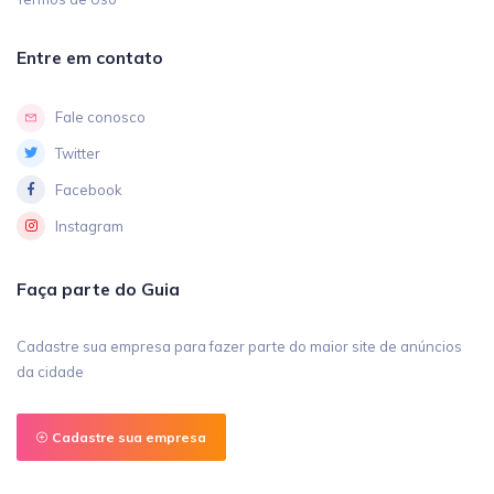
Entre em contato
Fale conosco
Twitter
Facebook
Instagram
Faça parte do Guia
Cadastre sua empresa para fazer parte do maior site de anúncios
da cidade
Cadastre sua empresa