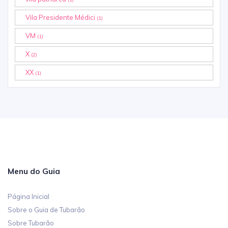
Vila Presidente Médici
(1)
VM
(1)
X
(2)
XX
(1)
Menu do Guia
Página Inicial
Sobre o Guia de Tubarão
Sobre Tubarão