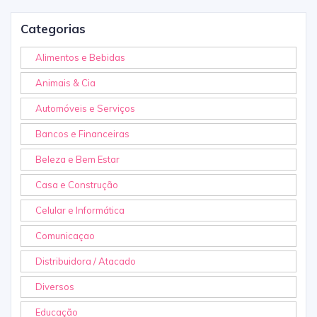
Categorias
Alimentos e Bebidas
Animais & Cia
Automóveis e Serviços
Bancos e Financeiras
Beleza e Bem Estar
Casa e Construção
Celular e Informática
Comunicaçao
Distribuidora / Atacado
Diversos
Educação