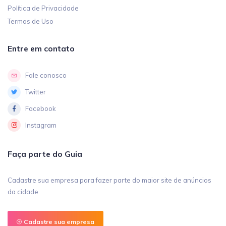
Política de Privacidade
Termos de Uso
Entre em contato
Fale conosco
Twitter
Facebook
Instagram
Faça parte do Guia
Cadastre sua empresa para fazer parte do maior site de anúncios
da cidade
Cadastre sua empresa