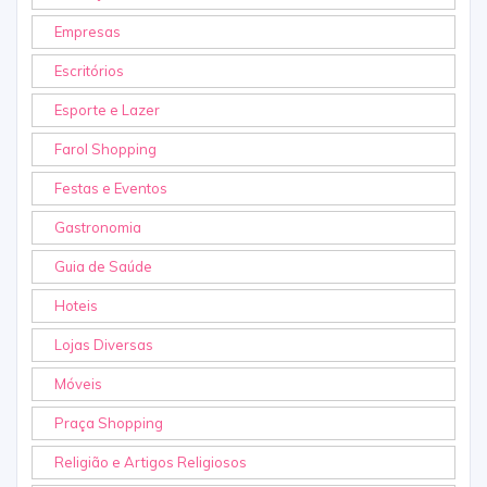
Empresas
Escritórios
Esporte e Lazer
Farol Shopping
Festas e Eventos
Gastronomia
Guia de Saúde
Hoteis
Lojas Diversas
Móveis
Praça Shopping
Religião e Artigos Religiosos