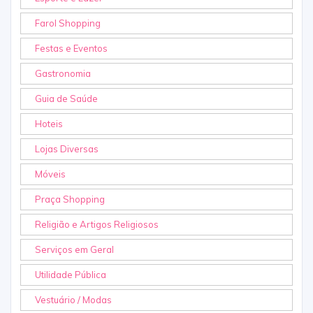
Farol Shopping
Festas e Eventos
Gastronomia
Guia de Saúde
Hoteis
Lojas Diversas
Móveis
Praça Shopping
Religião e Artigos Religiosos
Serviços em Geral
Utilidade Pública
Vestuário / Modas