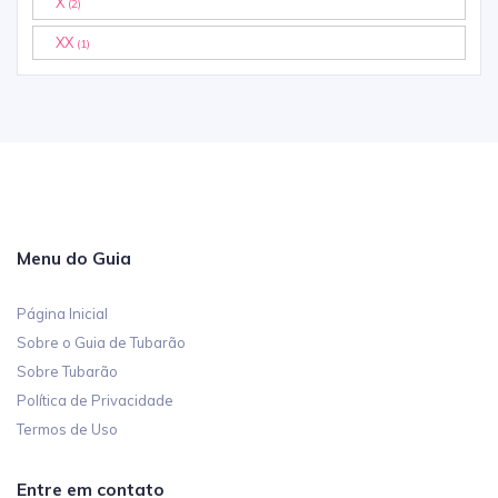
X
(2)
XX
(1)
Menu do Guia
Página Inicial
Sobre o Guia de Tubarão
Sobre Tubarão
Política de Privacidade
Termos de Uso
Entre em contato