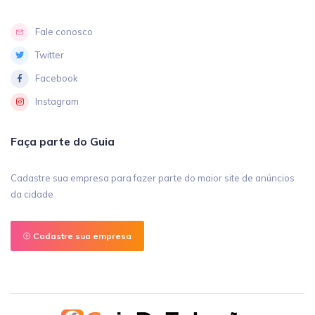
Fale conosco
Twitter
Facebook
Instagram
Faça parte do Guia
Cadastre sua empresa para fazer parte do maior site de anúncios
da cidade
Cadastre sua empresa