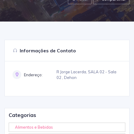
Informações de Contato
R Jorge Lacerda, SALA 02 - Sala
Endereço:
02 , Dehon
Categorias
Alimentos e Bebidas