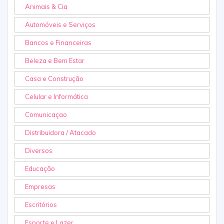
Animais & Cia
Automóveis e Serviços
Bancos e Financeiras
Beleza e Bem Estar
Casa e Construção
Celular e Informática
Comunicaçao
Distribuidora / Atacado
Diversos
Educação
Empresas
Escritórios
Esporte e Lazer