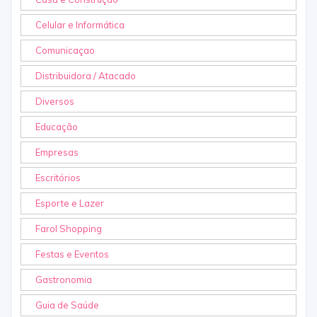
Celular e Informática
Comunicaçao
Distribuidora / Atacado
Diversos
Educação
Empresas
Escritórios
Esporte e Lazer
Farol Shopping
Festas e Eventos
Gastronomia
Guia de Saúde