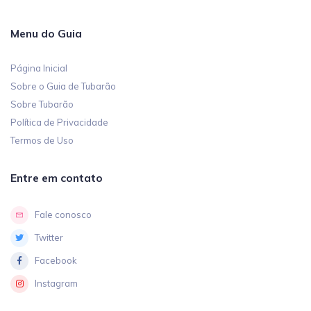
Menu do Guia
Página Inicial
Sobre o Guia de Tubarão
Sobre Tubarão
Política de Privacidade
Termos de Uso
Entre em contato
Fale conosco
Twitter
Facebook
Instagram