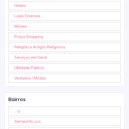
Hoteis
Lojas Diversas
Móveis
Praça Shopping
Religião e Artigos Religiosos
Serviços em Geral
Utilidade Pública
Vestuário / Modas
Bairros
..
(1)
Aeroporto
(233)