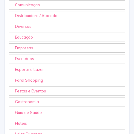
Comunicaçao
Distribuidora / Atacado
Diversos
Educação
Empresas
Escritórios
Esporte e Lazer
Farol Shopping
Festas e Eventos
Gastronomia
Guia de Saúde
Hoteis
Lojas Diversas