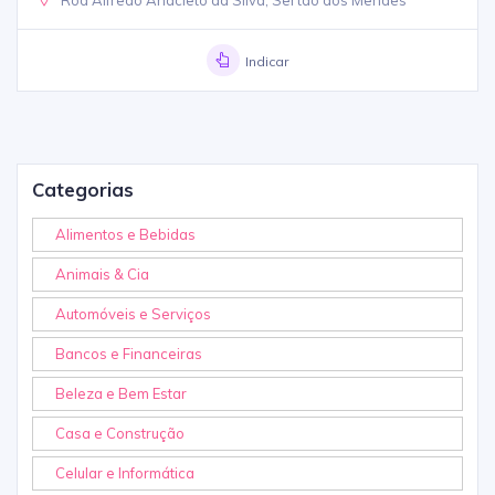
Indicar
Categorias
Alimentos e Bebidas
Animais & Cia
Automóveis e Serviços
Bancos e Financeiras
Beleza e Bem Estar
Casa e Construção
Celular e Informática