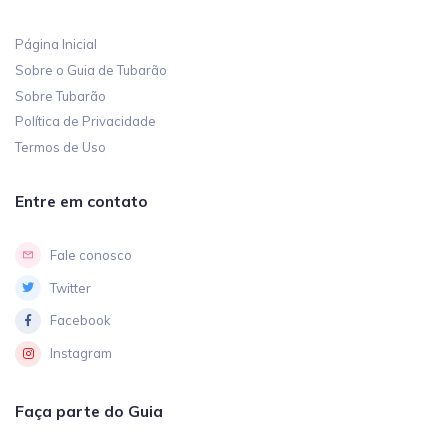
Página Inicial
Sobre o Guia de Tubarão
Sobre Tubarão
Política de Privacidade
Termos de Uso
Entre em contato
Fale conosco
Twitter
Facebook
Instagram
Faça parte do Guia