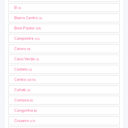
B
(1)
Bairro Centro
(1)
Bom Pastor
(35)
Campestre
(11)
Caruru
(5)
Casa Verde
(1)
Castelo
(1)
Centro
(1873)
Cohab
(1)
Comasa
(9)
Congonha
(6)
Cruzeiro
(17)