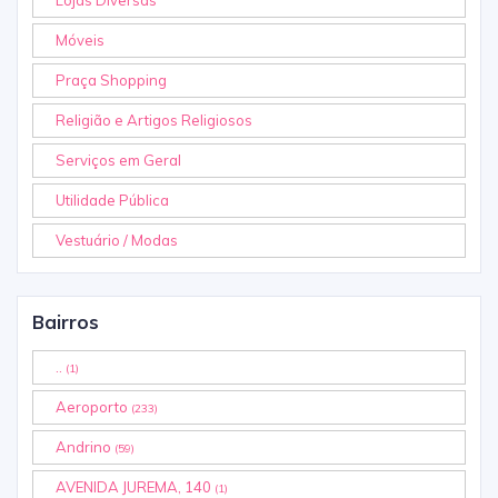
Móveis
Praça Shopping
Religião e Artigos Religiosos
Serviços em Geral
Utilidade Pública
Vestuário / Modas
Bairros
..
(1)
Aeroporto
(233)
Andrino
(59)
AVENIDA JUREMA, 140
(1)