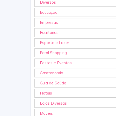
Diversos
Educação
Empresas
Escritórios
Esporte e Lazer
Farol Shopping
Festas e Eventos
Gastronomia
Guia de Saúde
Hoteis
Lojas Diversas
Móveis