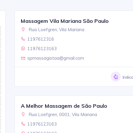
Massagem Vila Mariana São Paulo
Rua Loefgren, Vila Mariana
1197612316
11976123163
spmassagistaa@gmail.com
Indic
A Melhor Massagem de São Paulo
Rua Loefgren, 0001, Vila Mariana
11976123163