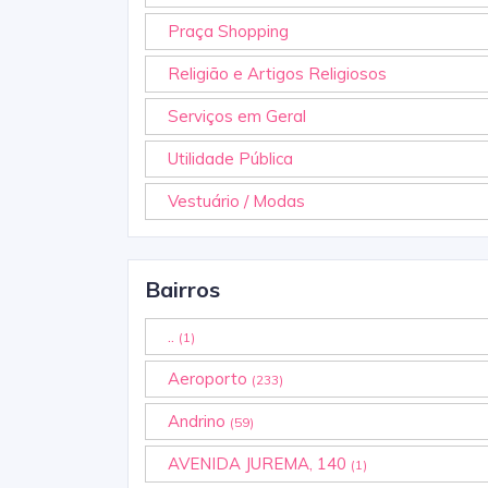
Praça Shopping
Religião e Artigos Religiosos
Serviços em Geral
Utilidade Pública
Vestuário / Modas
Bairros
..
(1)
Aeroporto
(233)
Andrino
(59)
AVENIDA JUREMA, 140
(1)