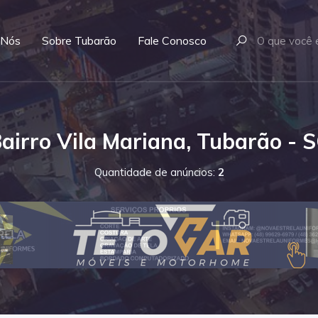
 Nós
Sobre Tubarão
Fale Conosco
airro Vila Mariana, Tubarão - 
Quantidade de anúncios:
2