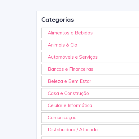
Categorias
Alimentos e Bebidas
Animais & Cia
Automóveis e Serviços
Bancos e Financeiras
Beleza e Bem Estar
Casa e Construção
Celular e Informática
Comunicaçao
Distribuidora / Atacado