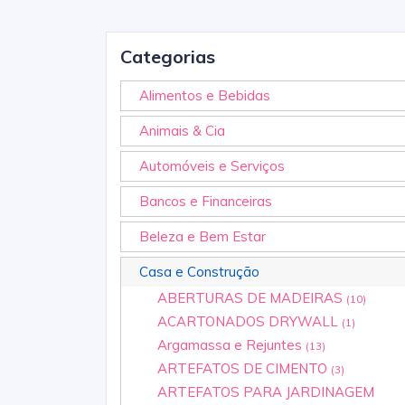
Categorias
Alimentos e Bebidas
Animais & Cia
Automóveis e Serviços
Bancos e Financeiras
Beleza e Bem Estar
Casa e Construção
ABERTURAS DE MADEIRAS
(10)
ACARTONADOS DRYWALL
(1)
Argamassa e Rejuntes
(13)
ARTEFATOS DE CIMENTO
(3)
ARTEFATOS PARA JARDINAGEM