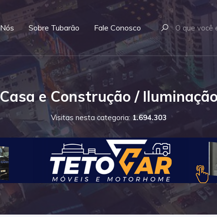
 Nós
Sobre Tubarão
Fale Conosco
Casa e Construção / Iluminaçã
Visitas nesta categoria:
1.694.303