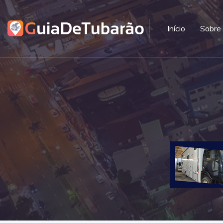
Início
Sobre