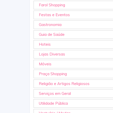
Farol Shopping
Festas e Eventos
Gastronomia
Guia de Saúde
Hoteis
Lojas Diversas
Móveis
Praça Shopping
Religião e Artigos Religiosos
Serviços em Geral
Utilidade Pública