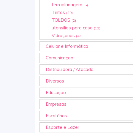
terraplanagem
(5)
Tintas
(29)
TOLDOS
(2)
utensílios para casa
(12)
Vidraçarias
(43)
Celular e Informática
Comunicaçao
Distribuidora / Atacado
Diversos
Educação
Empresas
Escritórios
Esporte e Lazer