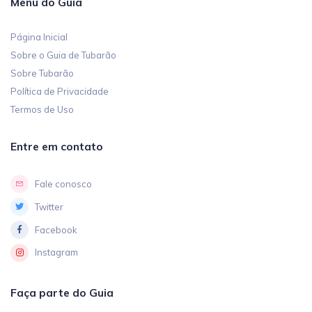
Menu do Guia
Página Inicial
Sobre o Guia de Tubarão
Sobre Tubarão
Política de Privacidade
Termos de Uso
Entre em contato
Fale conosco
Twitter
Facebook
Instagram
Faça parte do Guia