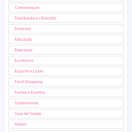
Comunicaçao
Distribuidora / Atacado
Diversos
Educação
Empresas
Escritórios
Esporte e Lazer
Farol Shopping
Festas e Eventos
Gastronomia
Guia de Saúde
Hoteis