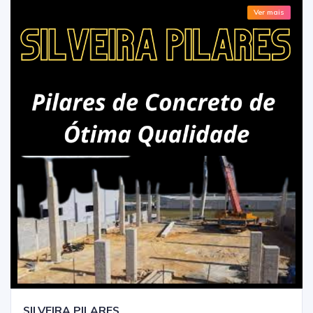
Ver mais
SILVEIRA PILARES