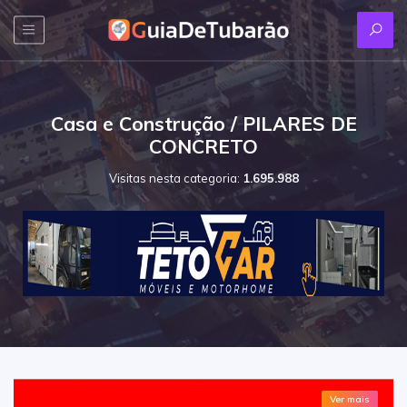
Casa e Construção / PILARES DE
CONCRETO
Visitas nesta categoria:
1.695.988
Ver mais