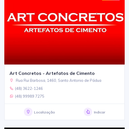
Art Concretos - Artefatos de Cimento
Rua Rui Barbosa, 1460, Santo Antonio de Pádua
(48) 3622-1246
(48) 99989 7275
Localização
Indicar