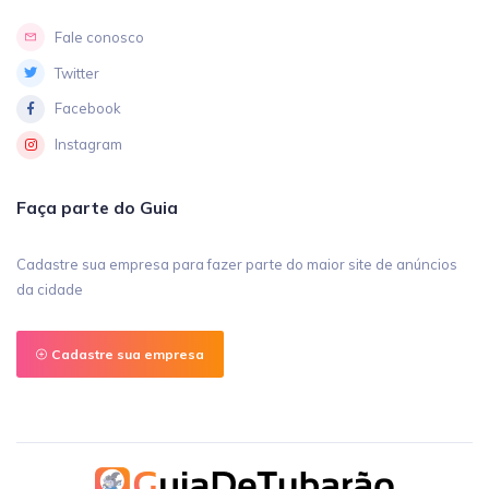
Fale conosco
Twitter
Facebook
Instagram
Faça parte do Guia
Cadastre sua empresa para fazer parte do maior site de anúncios
da cidade
Cadastre sua empresa