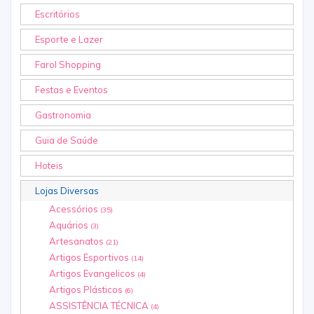
Escritórios
Esporte e Lazer
Farol Shopping
Festas e Eventos
Gastronomia
Guia de Saúde
Hoteis
Lojas Diversas
Acessórios
(35)
Aquários
(3)
Artesanatos
(21)
Artigos Esportivos
(14)
Artigos Evangelicos
(4)
Artigos Plásticos
(6)
ASSISTÊNCIA TÉCNICA
(4)