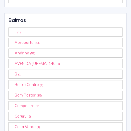
Bairros
..
(1)
Aeroporto
(233)
Andrino
(59)
AVENIDA JUREMA, 140
(1)
B
(1)
Bairro Centro
(1)
Bom Pastor
(35)
Campestre
(11)
Caruru
(5)
Casa Verde
(1)