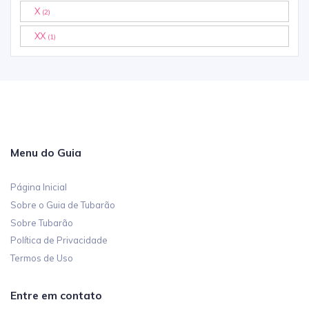
X
(2)
XX
(1)
Menu do Guia
Página Inicial
Sobre o Guia de Tubarão
Sobre Tubarão
Política de Privacidade
Termos de Uso
Entre em contato