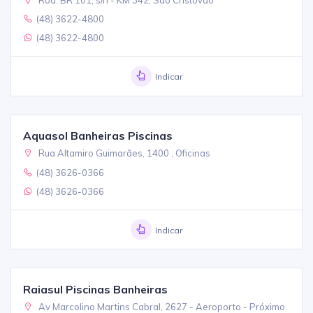
(48) 3622-4800
(48) 3622-4800
Indicar
Aquasol Banheiras Piscinas
Rua Altamiro Guimarães, 1400 , Oficinas
(48) 3626-0366
(48) 3626-0366
Indicar
Raiasul Piscinas Banheiras
Av Marcolino Martins Cabral, 2627 - Aeroporto - Próximo