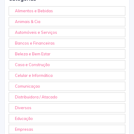
Alimentos e Bebidas
Animais & Cia
Automóveis e Serviços
Bancos e Financeiras
Beleza e Bem Estar
Casa e Construção
Celular e Informática
Comunicaçao
Distribuidora / Atacado
Diversos
Educação
Empresas