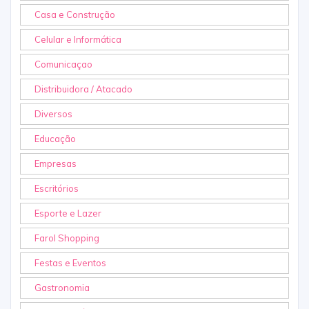
Casa e Construção
Celular e Informática
Comunicaçao
Distribuidora / Atacado
Diversos
Educação
Empresas
Escritórios
Esporte e Lazer
Farol Shopping
Festas e Eventos
Gastronomia