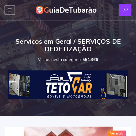
Serviços em Geral / SERVIÇOS DE
DEDETIZAÇÃO
Visitas nesta categoria:
551.366
Ver mais