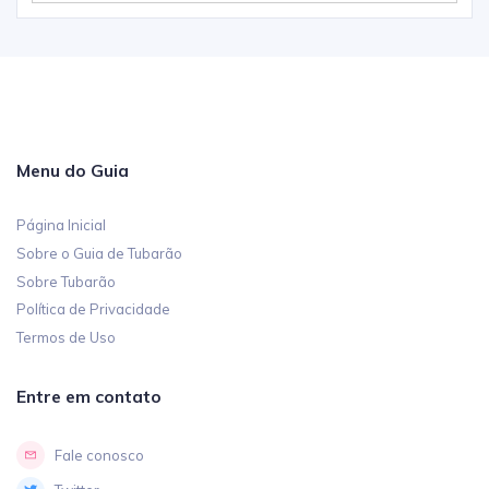
Menu do Guia
Página Inicial
Sobre o Guia de Tubarão
Sobre Tubarão
Política de Privacidade
Termos de Uso
Entre em contato
Fale conosco