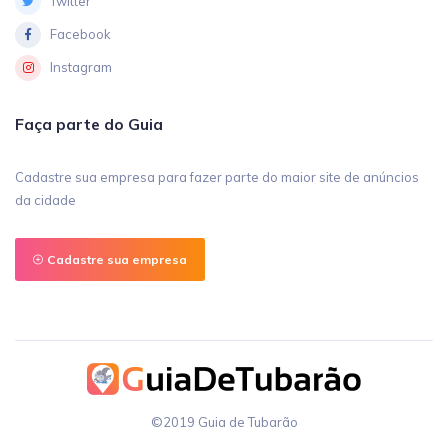
Twitter
Facebook
Instagram
Faça parte do Guia
Cadastre sua empresa para fazer parte do maior site de anúncios
da cidade
Cadastre sua empresa
©2019 Guia de Tubarão