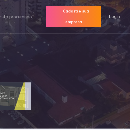
Cadastre sua
Login
empresa