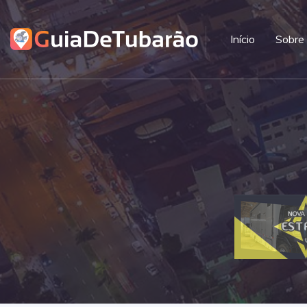
Início
Sobre