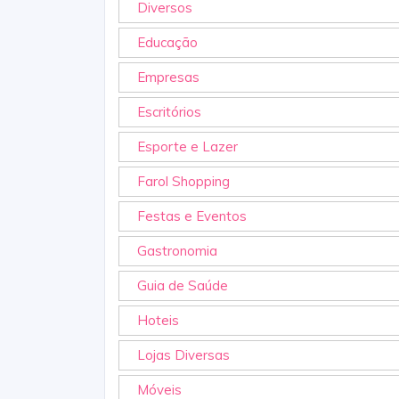
Diversos
Educação
Empresas
Escritórios
Esporte e Lazer
Farol Shopping
Festas e Eventos
Gastronomia
Guia de Saúde
Hoteis
Lojas Diversas
Móveis