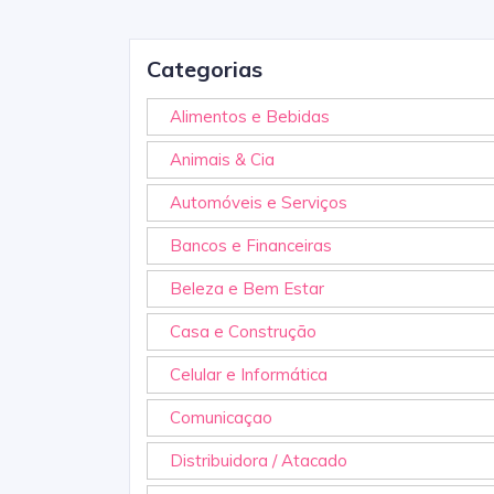
Categorias
Alimentos e Bebidas
Animais & Cia
Automóveis e Serviços
Bancos e Financeiras
Beleza e Bem Estar
Casa e Construção
Celular e Informática
Comunicaçao
Distribuidora / Atacado