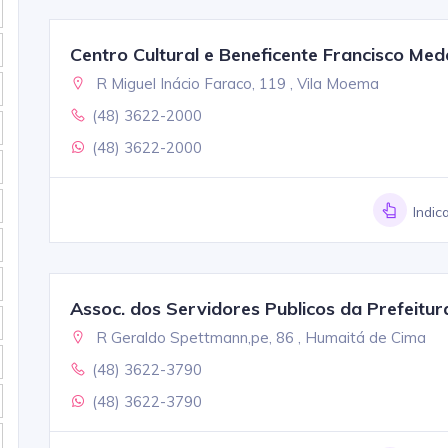
Centro Cultural e Beneficente Francisco Med
R Miguel Inácio Faraco, 119 , Vila Moema
(48) 3622-2000
(48) 3622-2000
Indic
Assoc. dos Servidores Publicos da Prefeitur
R Geraldo Spettmann,pe, 86 , Humaitá de Cima
(48) 3622-3790
(48) 3622-3790