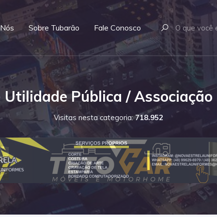
 Nós
Sobre Tubarão
Fale Conosco
Utilidade Pública / Associação
Visitas nesta categoria:
718.952