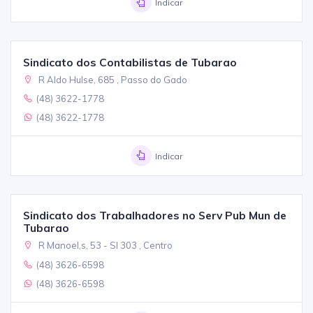
Indicar
Sindicato dos Contabilistas de Tubarao
R Aldo Hulse, 685 , Passo do Gado
(48) 3622-1778
(48) 3622-1778
Indicar
Sindicato dos Trabalhadores no Serv Pub Mun de
Tubarao
R Manoel,s, 53 - Sl 303 , Centro
(48) 3626-6598
(48) 3626-6598