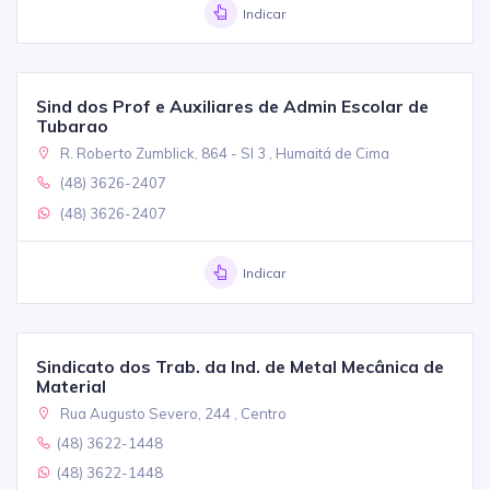
Indicar
Sind dos Prof e Auxiliares de Admin Escolar de
Tubarao
R. Roberto Zumblick, 864 - Sl 3 , Humaitá de Cima
(48) 3626-2407
(48) 3626-2407
Indicar
Sindicato dos Trab. da Ind. de Metal Mecânica de
Material
Rua Augusto Severo, 244 , Centro
(48) 3622-1448
(48) 3622-1448