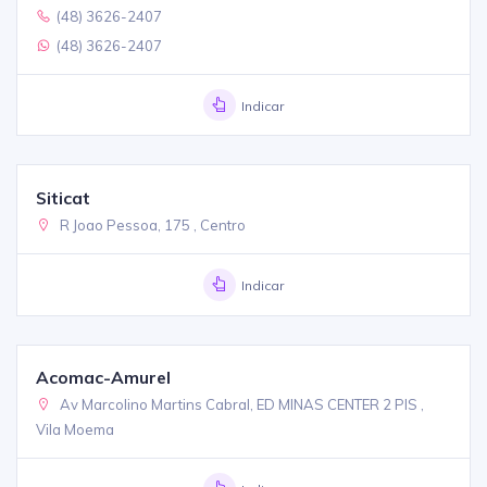
(48) 3626-2407
(48) 3626-2407
Indicar
Siticat
R Joao Pessoa, 175 , Centro
Indicar
Acomac-Amurel
Av Marcolino Martins Cabral, ED MINAS CENTER 2 PIS ,
Vila Moema