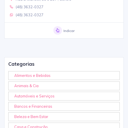
(48) 3632-0327
(48) 3632-0327
Indicar
Categorias
Alimentos e Bebidas
Animais & Cia
Automóveis e Serviços
Bancos e Financeiras
Beleza e Bem Estar
Casa e Construção