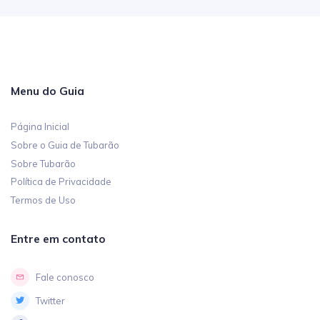
Menu do Guia
Página Inicial
Sobre o Guia de Tubarão
Sobre Tubarão
Política de Privacidade
Termos de Uso
Entre em contato
Fale conosco
Twitter