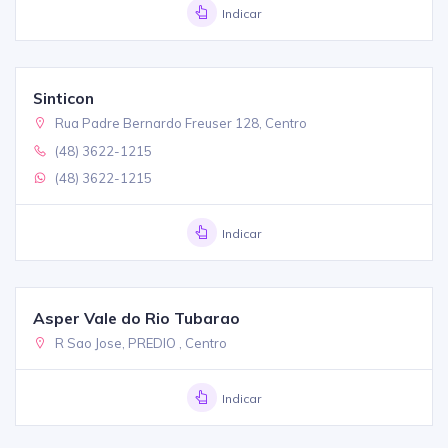
Indicar
Sinticon
Rua Padre Bernardo Freuser 128, Centro
(48) 3622-1215
(48) 3622-1215
Indicar
Asper Vale do Rio Tubarao
R Sao Jose, PREDIO , Centro
Indicar