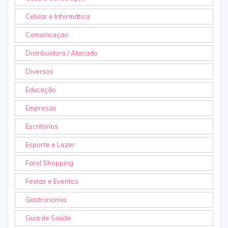
Celular e Informática
Comunicaçao
Distribuidora / Atacado
Diversos
Educação
Empresas
Escritórios
Esporte e Lazer
Farol Shopping
Festas e Eventos
Gastronomia
Guia de Saúde