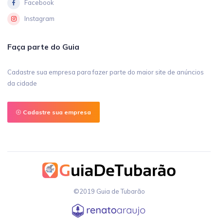
Facebook
Instagram
Faça parte do Guia
Cadastre sua empresa para fazer parte do maior site de anúncios
da cidade
Cadastre sua empresa
©2019 Guia de Tubarão