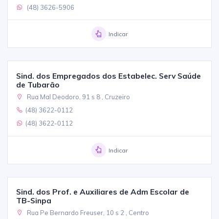
(48) 3626-5906
Indicar
Sind. dos Empregados dos Estabelec. Serv Saúde
de Tubarão
Rua Mal Deodoro, 91 s 8 , Cruzeiro
(48) 3622-0112
(48) 3622-0112
Indicar
Sind. dos Prof. e Auxiliares de Adm Escolar de
TB-Sinpa
Rua Pe Bernardo Freuser, 10 s 2 , Centro