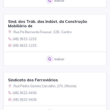
Indicar
Sind. dos Trab. das Indúst. da Construção
Mobiliário de
Rua Pe Bernardo Freuser, 128 , Centro
(48) 3622-1215
(48) 3622-1215
Indicar
Sindicato dos Ferroviários
Rua Pedro Gomes Carvalho, 270, Oficinas
(48) 3622-0436
(48) 3622-0436