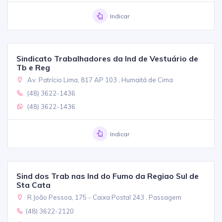
Indicar
Sindicato Trabalhadores da Ind de Vestuário de
Tb e Reg
Av. Patrício Lima, 817 AP 103 , Humaitá de Cima
(48) 3622-1436
(48) 3622-1436
Indicar
Sind dos Trab nas Ind do Fumo da Regiao Sul de
Sta Cata
R João Pessoa, 175 - Caixa Postal 243 , Passagem
(48) 3622-2120