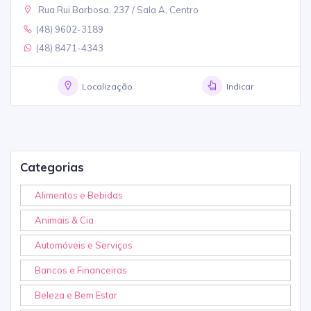
Rua Rui Barbosa, 237 / Sala A, Centro
(48) 9602-3189
(48) 8471-4343
Localização
Indicar
Categorias
Alimentos e Bebidas
Animais & Cia
Automóveis e Serviços
Bancos e Financeiras
Beleza e Bem Estar