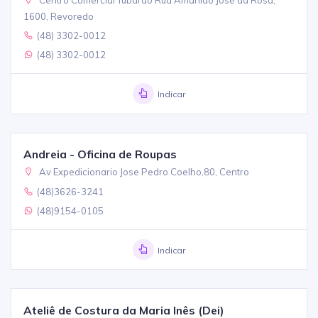
1600, Revoredo
(48) 3302-0012
(48) 3302-0012
Indicar
Andreia - Oficina de Roupas
Av Expedicionario Jose Pedro Coelho,80, Centro
(48)3626-3241
(48)9154-0105
Indicar
Ateliê de Costura da Maria Inês (Dei)