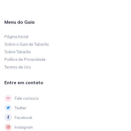
Menu do Guia
Página Inicial
Sobre o Guia de Tubarão
Sobre Tubarão
Política de Privacidade
Termos de Uso
Entre em contato
Fale conosco
Twitter
Facebook
Instagram