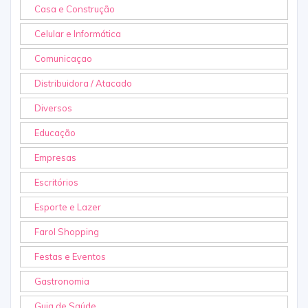
Casa e Construção
Celular e Informática
Comunicaçao
Distribuidora / Atacado
Diversos
Educação
Empresas
Escritórios
Esporte e Lazer
Farol Shopping
Festas e Eventos
Gastronomia
Guia de Saúde