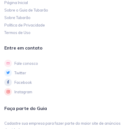
Página Inicial
Sobre o Guia de Tubarão
Sobre Tubarão
Política de Privacidade
Termos de Uso
Entre em contato
Fale conosco
Twitter
Facebook
Instagram
Faça parte do Guia
Cadastre sua empresa para fazer parte do maior site de anúncios