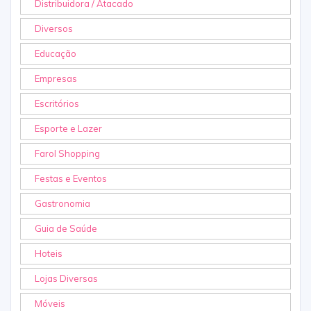
Distribuidora / Atacado
Diversos
Educação
Empresas
Escritórios
Esporte e Lazer
Farol Shopping
Festas e Eventos
Gastronomia
Guia de Saúde
Hoteis
Lojas Diversas
Móveis