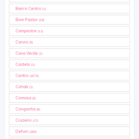
Bairro Centro
(1)
Bom Pastor
(35)
Campestre
(11)
Caruru
(5)
Casa Verde
(1)
Castelo
(1)
Centro
(1873)
Cohab
(1)
Comasa
(9)
Congonha
(6)
Cruzeiro
(17)
Dehon
(280)