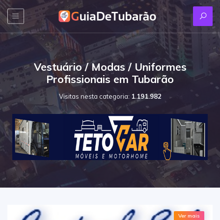
Vestuário / Modas / Uniformes
Profissionais em Tubarão
Visitas nesta categoria:
1.191.982
Ver mais