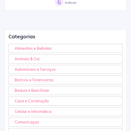
Indicar
Categorias
Alimentos e Bebidas
Animais & Cia
Automóveis e Serviços
Bancos e Financeiras
Beleza e Bem Estar
Casa e Construção
Celular e Informática
Comunicaçao