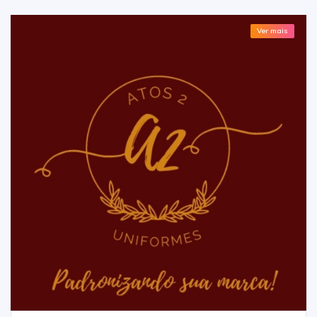
Ver mais