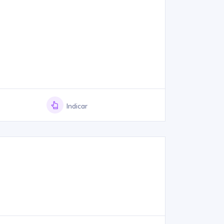
Indicar