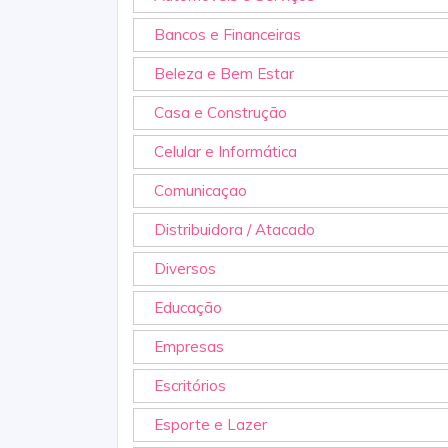
Bancos e Financeiras
Beleza e Bem Estar
Casa e Construção
Celular e Informática
Comunicaçao
Distribuidora / Atacado
Diversos
Educação
Empresas
Escritórios
Esporte e Lazer