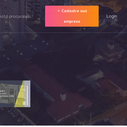
Cadastre sua
Login
empresa