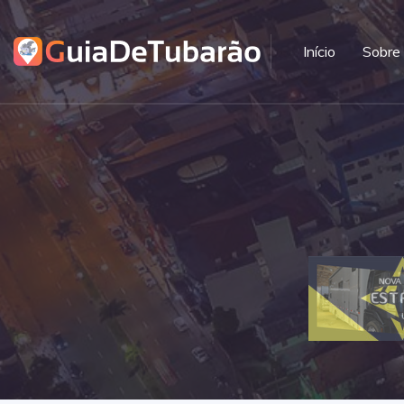
Início
Sobre