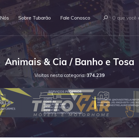
 Nós
Sobre Tubarão
Fale Conosco
Animais & Cia / Banho e Tosa
Visitas nesta categoria:
374.239