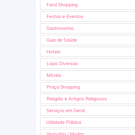
Farol Shopping
Festas e Eventos
Gastronomia
Guia de Saúde
Hoteis
Lojas Diversas
Móveis
Praça Shopping
Religião e Artigos Religiosos
Serviços em Geral
Utilidade Pública
Vestuário / Modas