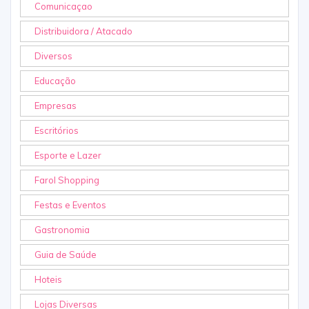
Comunicaçao
Distribuidora / Atacado
Diversos
Educação
Empresas
Escritórios
Esporte e Lazer
Farol Shopping
Festas e Eventos
Gastronomia
Guia de Saúde
Hoteis
Lojas Diversas