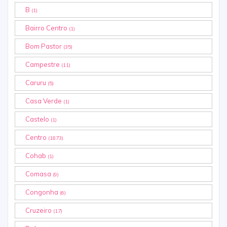
B
(1)
Bairro Centro
(1)
Bom Pastor
(35)
Campestre
(11)
Caruru
(5)
Casa Verde
(1)
Castelo
(1)
Centro
(1873)
Cohab
(1)
Comasa
(9)
Congonha
(6)
Cruzeiro
(17)