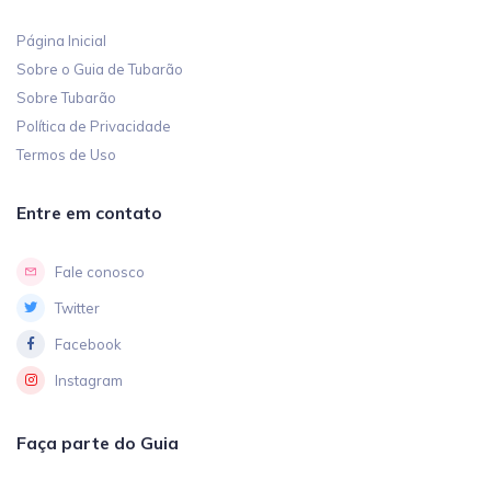
Página Inicial
Sobre o Guia de Tubarão
Sobre Tubarão
Política de Privacidade
Termos de Uso
Entre em contato
Fale conosco
Twitter
Facebook
Instagram
Faça parte do Guia