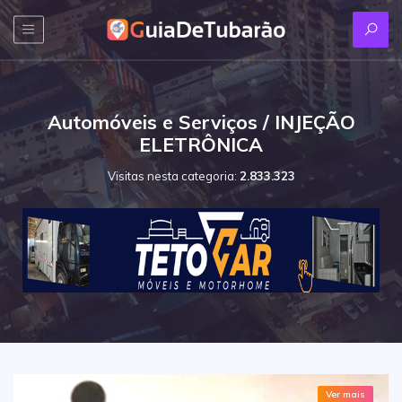
Automóveis e Serviços / INJEÇÃO
ELETRÔNICA
Visitas nesta categoria:
2.833.323
Ver mais