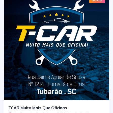
Ver mais
TCAR Muito Mais Que Oficinas