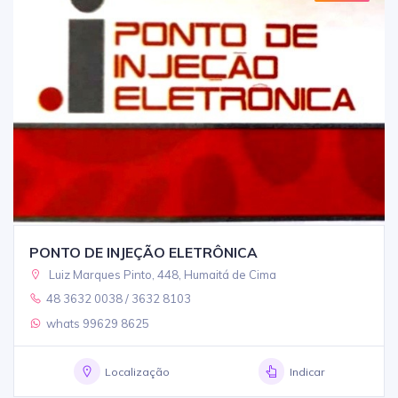
PONTO DE INJEÇÃO ELETRÔNICA
Luiz Marques Pinto, 448, Humaitá de Cima
48 3632 0038 / 3632 8103
whats 99629 8625
Localização
Indicar