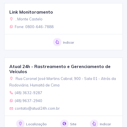
Link Monitoramento
, Monte Castelo
Fone: 0800-646-7888
Indicar
Atual 24h - Rastreamento e Gerenciamento de
Veículos
Rua Coronel José Martins Cabral, 900 - Sala 01 - Atrás da
Rodoviária, Humaitá de Cima
(48) 3632-9287
(48) 9637-2940
contato@atual24h.com.br
Localização
Site
Indicar