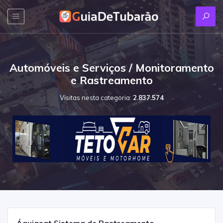
Automóveis e Serviços / Monitoramento
e Rastreamento
Visitas nesta categoria:
2.837.574
Águiasat Sistema de Rastreamento