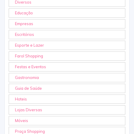
Diversos
Educação
Empresas
Escritórios
Esporte e Lazer
Farol Shopping
Festas e Eventos
Gastronomia
Guia de Saúde
Hoteis
Lojas Diversas
Móveis
Praça Shopping