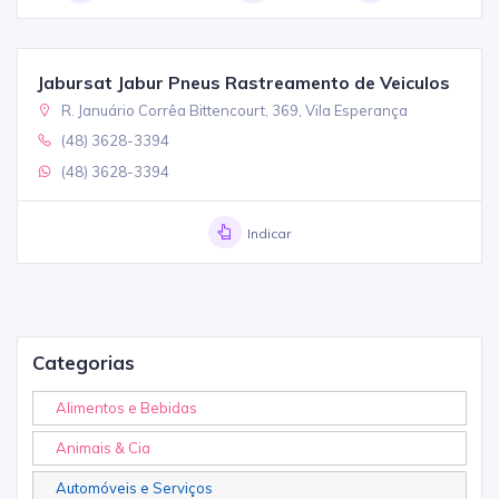
Jabursat Jabur Pneus Rastreamento de Veiculos
R. Januário Corrêa Bittencourt, 369, Vila Esperança
(48) 3628-3394
(48) 3628-3394
Indicar
Categorias
Alimentos e Bebidas
Animais & Cia
Automóveis e Serviços