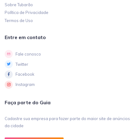
Sobre Tubarão
Política de Privacidade
Termos de Uso
Entre em contato
Fale conosco
Twitter
Facebook
Instagram
Faça parte do Guia
Cadastre sua empresa para fazer parte do maior site de anúncios
da cidade