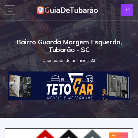
Bairro Guarda Margem Esquerda,
Tubarão - SC
Quantidade de anúncios:
23
Ver mais