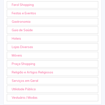
Farol Shopping
Festas e Eventos
Gastronomia
Guia de Saúde
Hoteis
Lojas Diversas
Móveis
Praça Shopping
Religião e Artigos Religiosos
Serviços em Geral
Utilidade Pública
Vestuário / Modas