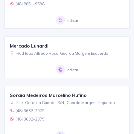
(48) 8851-9598
Indicar
Mercado Lunardi
Rod Joao Alfredo Rosa, Guarda Margem Esquerda
Indicar
Soraia Medeiros Marcelino Rufino
Estr. Geral da Guarda, S/N , Guarda Margem Esquerda
(48) 3632-2079
(48) 3632-2079