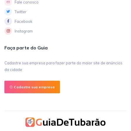
Fale conosco
Twitter
Facebook
Instagram
Faça parte do Guia
Cadastre sua empresa para fazer parte do maior site de anúncios
da cidade
Cadastre sua empresa