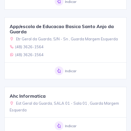
Indicar
App/escola de Educacao Basica Santo Anjo da
Guarda
Etr Geral da Guarda, S/N - Sn , Guarda Margem Esquerda
(48) 3626-1564
(48) 3626-1564
Indicar
Ahc Informatica
Est Geral da Guarda, SALA 01 - Sala 01 , Guarda Margem
Esquerda
Indicar