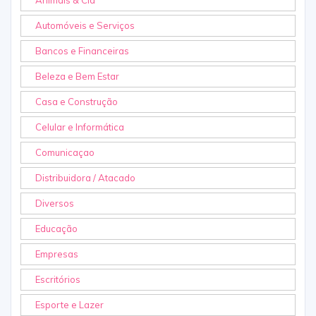
Animais & Cia
Automóveis e Serviços
Bancos e Financeiras
Beleza e Bem Estar
Casa e Construção
Celular e Informática
Comunicaçao
Distribuidora / Atacado
Diversos
Educação
Empresas
Escritórios
Esporte e Lazer