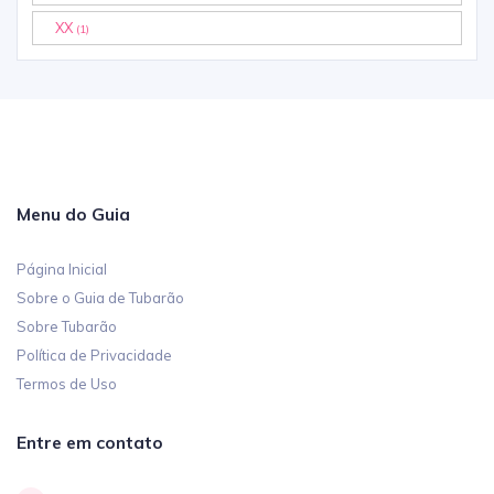
XX
(1)
Menu do Guia
Página Inicial
Sobre o Guia de Tubarão
Sobre Tubarão
Política de Privacidade
Termos de Uso
Entre em contato