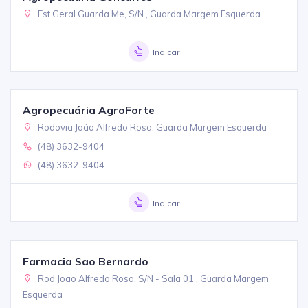
Est Geral Guarda Me, S/N , Guarda Margem Esquerda
Indicar
Agropecuária AgroForte
Rodovia João Alfredo Rosa, Guarda Margem Esquerda
(48) 3632-9404
(48) 3632-9404
Indicar
Farmacia Sao Bernardo
Rod Joao Alfredo Rosa, S/N - Sala 01 , Guarda Margem
Esquerda