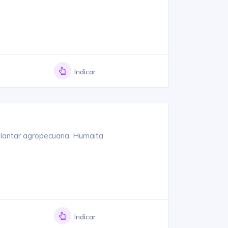
Indicar
lantar agropecuaria, Humaita
Indicar