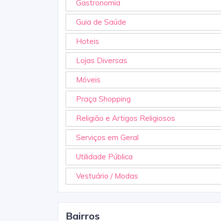
Gastronomia
Guia de Saúde
Hoteis
Lojas Diversas
Móveis
Praça Shopping
Religião e Artigos Religiosos
Serviços em Geral
Utilidade Pública
Vestuário / Modas
Bairros