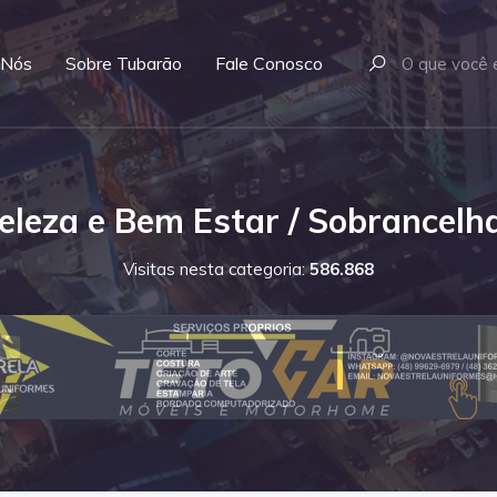
 Nós
Sobre Tubarão
Fale Conosco
eleza e Bem Estar / Sobrancelh
Visitas nesta categoria:
586.868