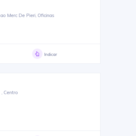
ao Merc De Pieri, Oficinas
Indicar
, Centro