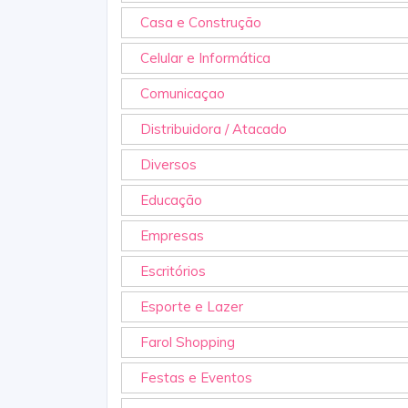
Casa e Construção
Celular e Informática
Comunicaçao
Distribuidora / Atacado
Diversos
Educação
Empresas
Escritórios
Esporte e Lazer
Farol Shopping
Festas e Eventos