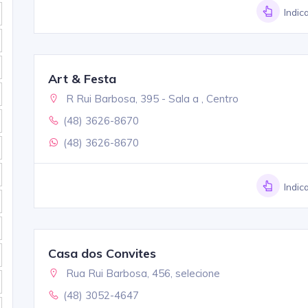
Indic
Art & Festa
R Rui Barbosa, 395 - Sala a , Centro
(48) 3626-8670
(48) 3626-8670
Indic
Casa dos Convites
Rua Rui Barbosa, 456, selecione
(48) 3052-4647