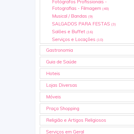
Fotógrafos Profissionais -
Fotografias - Filmagem
(48)
Musical / Bandas
(9)
SALGADOS PARA FESTAS
(3)
Salões e Buffet
(16)
Serviços e Locações
(10)
Gastronomia
Guia de Saúde
Hoteis
Lojas Diversas
Móveis
Praça Shopping
Religião e Artigos Religiosos
Serviços em Geral