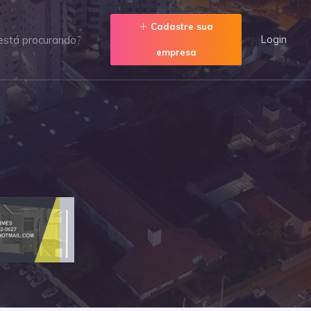
Cadastre sua
Login
empresa