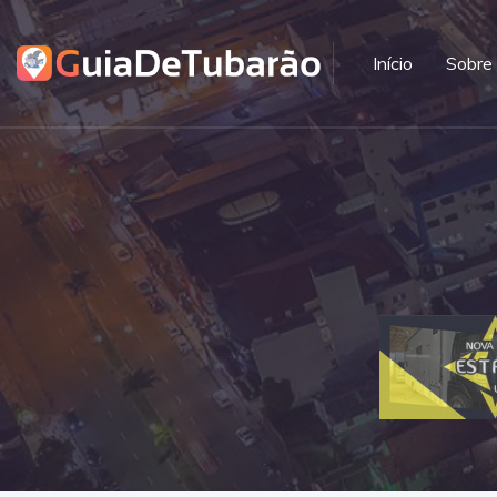
Início
Sobre