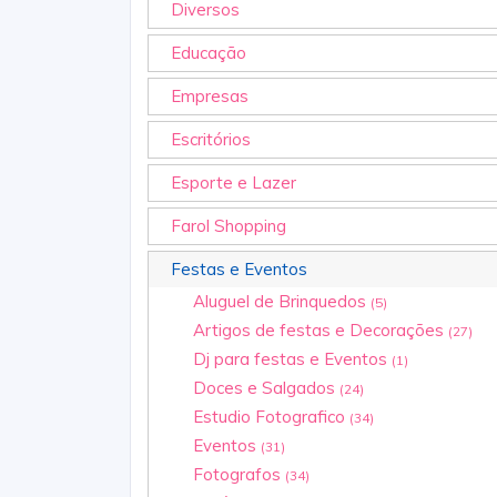
Diversos
Educação
Empresas
Escritórios
Esporte e Lazer
Farol Shopping
Festas e Eventos
Aluguel de Brinquedos
(5)
Artigos de festas e Decorações
(27)
Dj para festas e Eventos
(1)
Doces e Salgados
(24)
Estudio Fotografico
(34)
Eventos
(31)
Fotografos
(34)