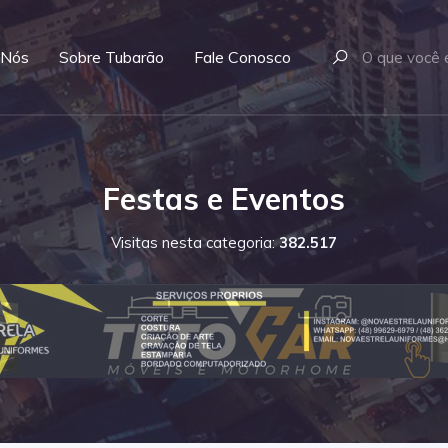
 Nós
Sobre Tubarão
Fale Conosco
Festas e Eventos
Visitas nesta categoria:
382.517