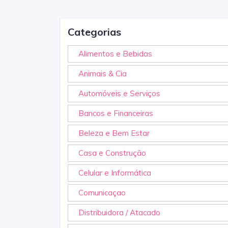
Categorias
Alimentos e Bebidas
Animais & Cia
Automóveis e Serviços
Bancos e Financeiras
Beleza e Bem Estar
Casa e Construção
Celular e Informática
Comunicaçao
Distribuidora / Atacado