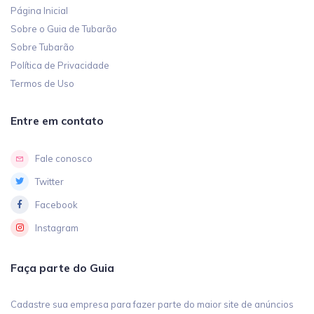
Página Inicial
Sobre o Guia de Tubarão
Sobre Tubarão
Política de Privacidade
Termos de Uso
Entre em contato
Fale conosco
Twitter
Facebook
Instagram
Faça parte do Guia
Cadastre sua empresa para fazer parte do maior site de anúncios