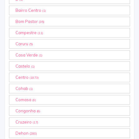
Bairro Centro
(1)
Bom Pastor
(35)
Campestre
(11)
Caruru
(5)
Casa Verde
(1)
Castelo
(1)
Centro
(1873)
Cohab
(1)
Comasa
(9)
Congonha
(6)
Cruzeiro
(17)
Dehon
(280)