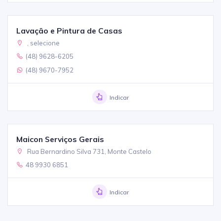
Lavação e Pintura de Casas
, selecione
(48) 9628-6205
(48) 9670-7952
Indicar
Maicon Serviços Gerais
Rua Bernardino Silva 731, Monte Castelo
48 9930 6851
Indicar