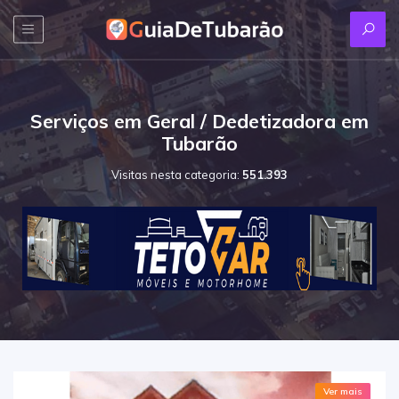
Serviços em Geral / Dedetizadora em
Tubarão
Visitas nesta categoria:
551.393
Ver mais