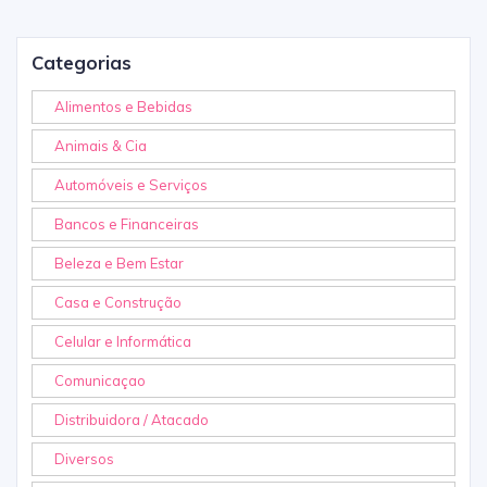
Categorias
Alimentos e Bebidas
Animais & Cia
Automóveis e Serviços
Bancos e Financeiras
Beleza e Bem Estar
Casa e Construção
Celular e Informática
Comunicaçao
Distribuidora / Atacado
Diversos