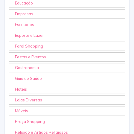
Educação
Empresas
Escritórios
Esporte e Lazer
Farol Shopping
Festas e Eventos
Gastronomia
Guia de Saúde
Hoteis
Lojas Diversas
Móveis
Praça Shopping
Religião e Artigos Religiosos